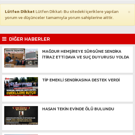
×
Lütfen Dikkat
Lütfen Dikkat: Bu sitedeki içeriklere yapılan
yorum ve düşünceler tamamıyla yorum sahiplerine aittir.
DİĞER HABERLER
MAĞDUR HEMŞİREYE SÜRGÜNE SENDİKA
İTİRAZ ETTİ DAVA VE SUÇ DUYURUSU YOLDA
TİP EMEKLİ SENDİKASINA DESTEK VERDİ
HASAN TEKİN EVİNDE ÖLÜ BULUNDU