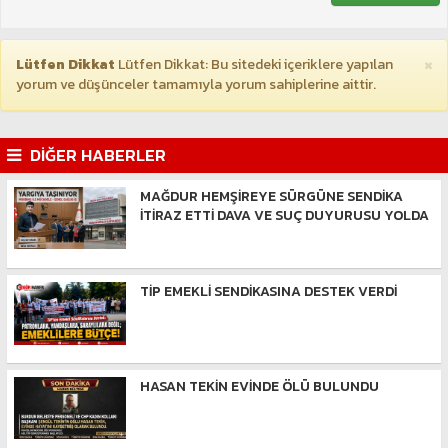
×
Lütfen Dikkat
Lütfen Dikkat: Bu sitedeki içeriklere yapılan
yorum ve düşünceler tamamıyla yorum sahiplerine aittir.
DİĞER HABERLER
MAĞDUR HEMŞİREYE SÜRGÜNE SENDİKA
İTİRAZ ETTİ DAVA VE SUÇ DUYURUSU YOLDA
TİP EMEKLİ SENDİKASINA DESTEK VERDİ
HASAN TEKİN EVİNDE ÖLÜ BULUNDU