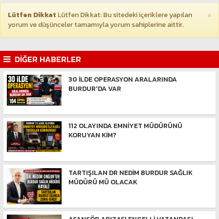
×
Lütfen Dikkat
Lütfen Dikkat: Bu sitedeki içeriklere yapılan
yorum ve düşünceler tamamıyla yorum sahiplerine aittir.
DİĞER HABERLER
30 İLDE OPERASYON ARALARINDA
BURDUR'DA VAR
112 OLAYINDA EMNİYET MÜDÜRÜNÜ
KORUYAN KİM?
TARTIŞILAN DR NEDİM BURDUR SAĞLIK
MÜDÜRÜ MÜ OLACAK