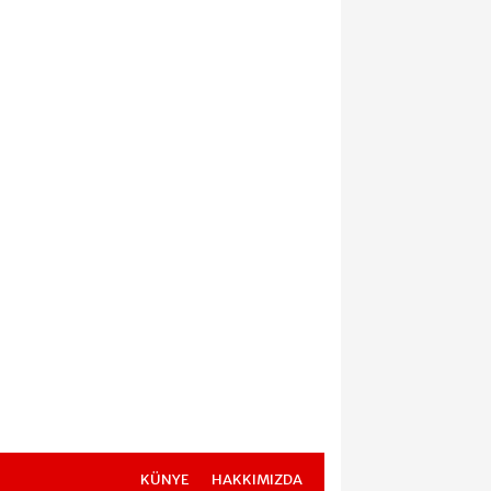
KÜNYE
HAKKIMIZDA