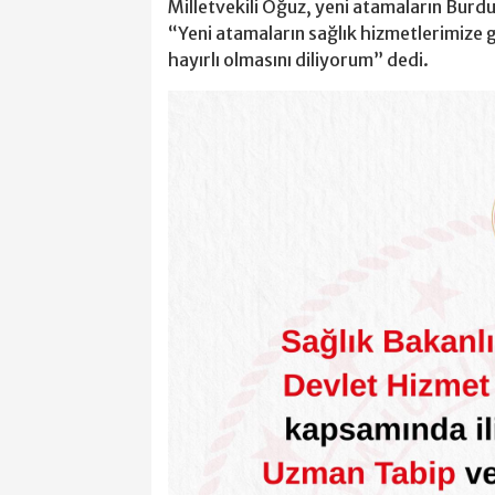
Milletvekili Oğuz, yeni atamaların Burdu
“Yeni atamaların sağlık hizmetlerimize g
hayırlı olmasını diliyorum” dedi.