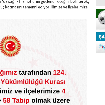
r’da sağlık hizmetlerini güçlendireceğini belirterek,
üç katmasını temenni ediyor, ilimize ve ilçelerimize