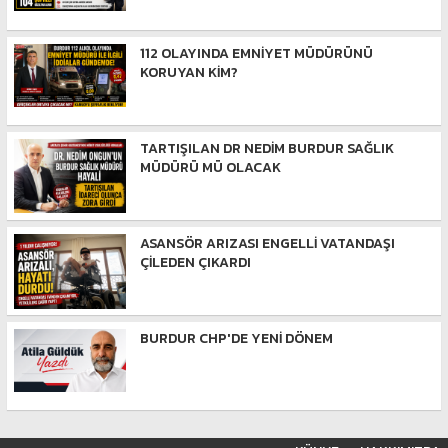
112 OLAYINDA EMNİYET MÜDÜRÜNÜ
KORUYAN KİM?
TARTIŞILAN DR NEDİM BURDUR SAĞLIK
MÜDÜRÜ MÜ OLACAK
ASANSÖR ARIZASI ENGELLİ VATANDAŞI
ÇİLEDEN ÇIKARDI
BURDUR CHP'DE YENİ DÖNEM